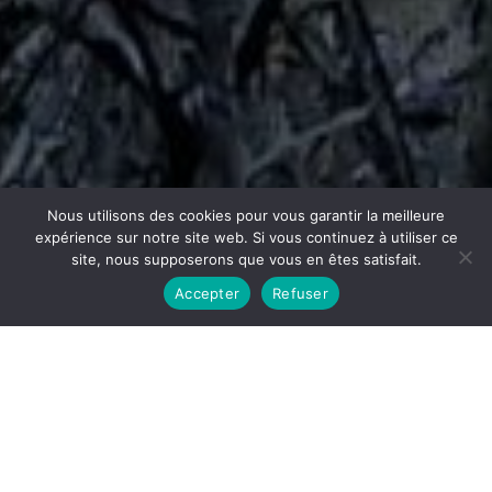
Nous utilisons des cookies pour vous garantir la meilleure
expérience sur notre site web. Si vous continuez à utiliser ce
site, nous supposerons que vous en êtes satisfait.
Accepter
Refuser