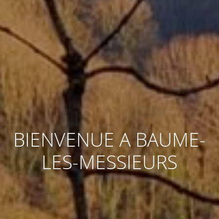
BIENVENUE A BAUME-
LES-MESSIEURS