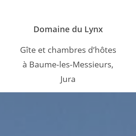
Domaine du Lynx
Gîte et chambres d’hôtes
à Baume-les-Messieurs,
Jura